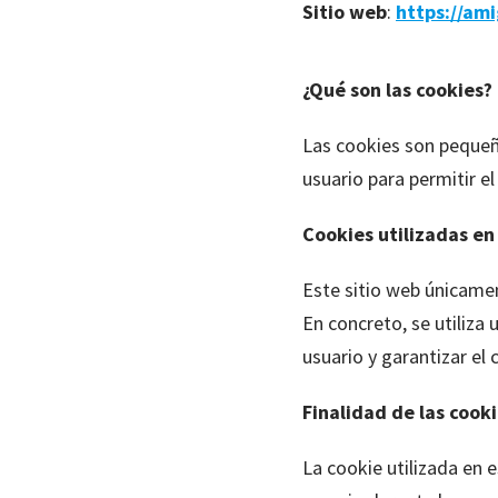
Sitio web
:
https://am
¿Qué son las cookies?
Las cookies son pequeñ
usuario para permitir e
Cookies utilizadas en
Este sitio web únicamen
En concreto, se utiliz
usuario y garantizar el
Finalidad de las cook
La cookie utilizada en 