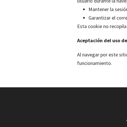
usuario durante la nave
Mantener la sesión
Garantizar el corr
Esta cookie no recopila 
Aceptación del uso de
Al navegar por este sit
funcionamiento.